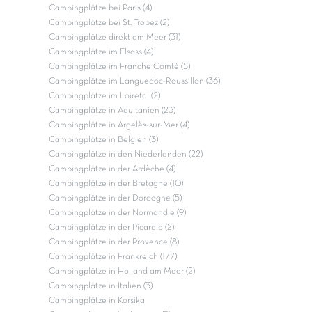
Campingplätze bei Paris (4)
Campingplätze bei St. Tropez (2)
Campingplätze direkt am Meer (31)
Campingplätze im Elsass (4)
Campingplätze im Franche Comté (5)
Campingplätze im Languedoc-Roussillon (36)
Campingplätze im Loiretal (2)
Campingplätze in Aquitanien (23)
Campingplätze in Argelès-sur-Mer (4)
Campingplätze in Belgien (3)
Campingplätze in den Niederlanden (22)
Campingplätze in der Ardèche (4)
Campingplätze in der Bretagne (10)
Campingplätze in der Dordogne (5)
Campingplätze in der Normandie (9)
Campingplätze in der Picardie (2)
Campingplätze in der Provence (8)
Campingplätze in Frankreich (177)
Campingplätze in Holland am Meer (2)
Campingplätze in Italien (3)
Campingplätze in Korsika