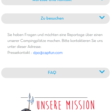
Zu besuchen
Sie haben Fragen und möchten eine Reportage über einen
unserer Campingplätze machen. Bitte kontaktieren Sie uns
unter dieser Adresse:
Pressekontakt :
FAQ