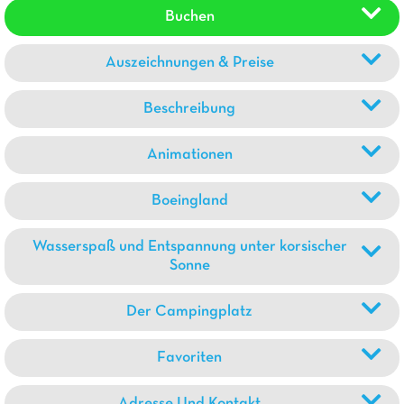
Buchen
Auszeichnungen & Preise
Beschreibung
Animationen
Boeingland
Wasserspaß und Entspannung unter korsischer
Sonne
Der Campingplatz
Favoriten
Adresse Und Kontakt