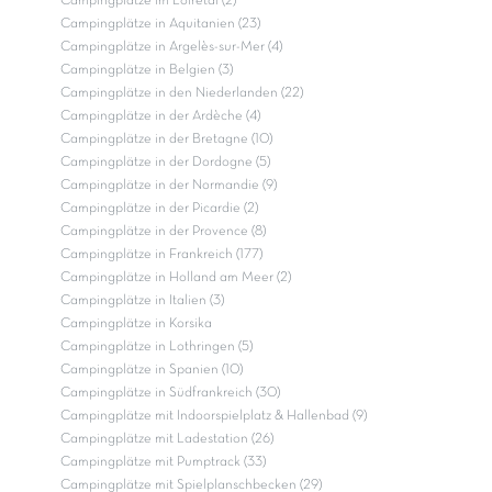
Campingplätze im Loiretal (2)
Campingplätze in Aquitanien (23)
Campingplätze in Argelès-sur-Mer (4)
Campingplätze in Belgien (3)
Campingplätze in den Niederlanden (22)
Campingplätze in der Ardèche (4)
Campingplätze in der Bretagne (10)
Campingplätze in der Dordogne (5)
Campingplätze in der Normandie (9)
Campingplätze in der Picardie (2)
Campingplätze in der Provence (8)
Campingplätze in Frankreich (177)
Campingplätze in Holland am Meer (2)
Campingplätze in Italien (3)
Campingplätze in Korsika
Campingplätze in Lothringen (5)
Campingplätze in Spanien (10)
Campingplätze in Südfrankreich (30)
Campingplätze mit Indoorspielplatz & Hallenbad (9)
Campingplätze mit Ladestation (26)
Campingplätze mit Pumptrack (33)
Campingplätze mit Spielplanschbecken (29)