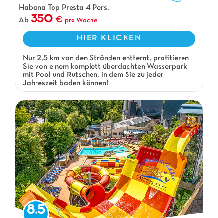
Habana Top Presta 4 Pers.
350
Ab
pro Woche
HIER KLICKEN
Nur 2,5 km von den Stränden entfernt, profitieren
Sie von einem komplett überdachten Wasserpark
mit Pool und Rutschen, in dem Sie zu jeder
Jahreszeit baden können!
8.5