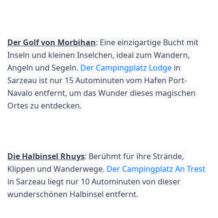
Der Golf von Morbihan
: Eine einzigartige Bucht mit 
Inseln und kleinen Inselchen, ideal zum Wandern, 
Angeln und Segeln. 
Der Campingplatz Lodge
 in 
Sarzeau ist nur 15 Autominuten vom Hafen Port-
Navalo entfernt, um das Wunder dieses magischen 
Ortes zu entdecken.
Die Halbinsel Rhuys
: Berühmt für ihre Strände, 
Klippen und Wanderwege. 
Der Campingplatz An Trest
in Sarzeau liegt nur 10 Autominuten von dieser 
wunderschönen Halbinsel entfernt.