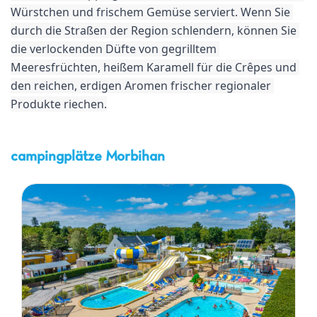
Würstchen und frischem Gemüse serviert. Wenn Sie 
durch die Straßen der Region schlendern, können Sie 
die verlockenden Düfte von gegrilltem 
Meeresfrüchten, heißem Karamell für die Crêpes und 
den reichen, erdigen Aromen frischer regionaler 
Produkte riechen.
campingplätze Morbihan