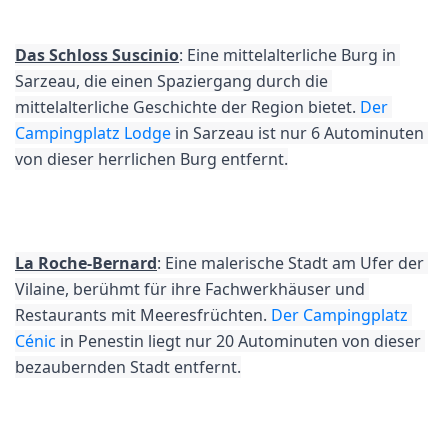
Das Schloss Suscinio
: Eine mittelalterliche Burg in 
Sarzeau, die einen Spaziergang durch die 
mittelalterliche Geschichte der Region bietet. 
Der 
Campingplatz Lodge
 in Sarzeau ist nur 6 Autominuten 
von dieser herrlichen Burg entfernt.
La Roche-Bernard
: Eine malerische Stadt am Ufer der 
Vilaine, berühmt für ihre Fachwerkhäuser und 
Restaurants mit Meeresfrüchten. 
Der Campingplatz 
Cénic
 in Penestin liegt nur 20 Autominuten von dieser 
bezaubernden Stadt entfernt.