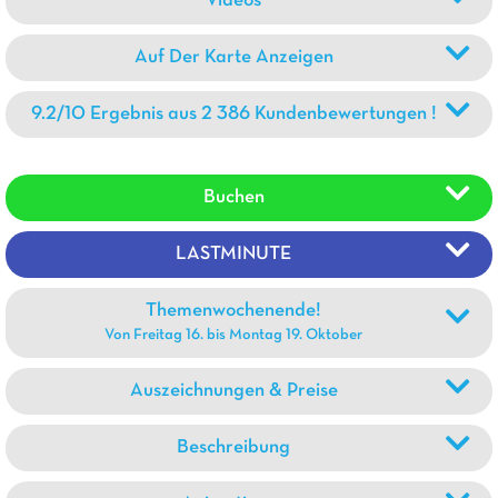
Videos
Auf Der Karte Anzeigen
9.2/10 Ergebnis aus 2 386 Kundenbewertungen !
Buchen
LASTMINUTE
Themenwochenende!
Von Freitag 16. bis Montag 19. Oktober
Auszeichnungen & Preise
Beschreibung