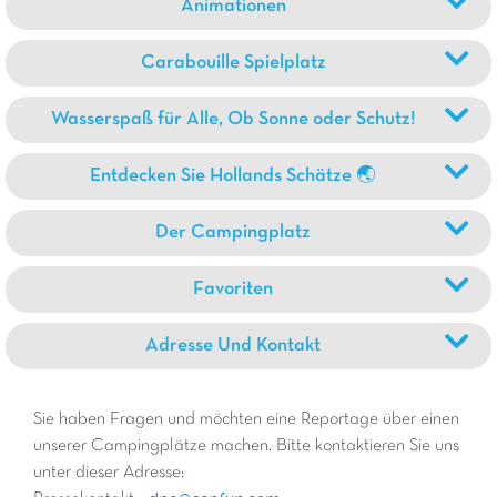
Animationen
Carabouille Spielplatz
Wasserspaß für Alle, Ob Sonne oder Schutz!
Entdecken Sie Hollands Schätze 🌏
Der Campingplatz
Favoriten
Adresse Und Kontakt
Sie haben Fragen und möchten eine Reportage über einen
unserer Campingplätze machen. Bitte kontaktieren Sie uns
unter dieser Adresse: