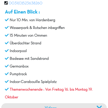
0031(0)523638260
Auf Einen Blick :
Nur 10 Min. von Hardenberg
Wasserpark & Rutschen inbegriffen
15 Minuten von Ommen
Überdachter Strand
Indoorpool
Badesee mit Sandstrand
Germanbox
Pumptrack
Indoor-Carabouille Spielplatz
Themenwochenende : Von Freitag 16. bis Montag 19.
Oktober